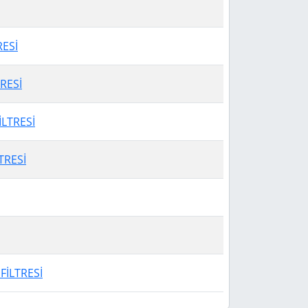
RESİ
RESİ
LTRESİ
TRESİ
 FİLTRESİ