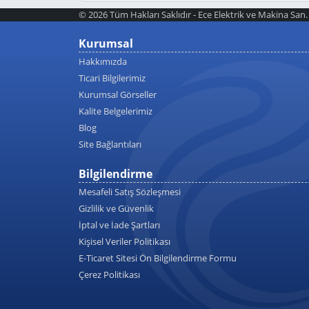
© 2026 Tüm Hakları Saklıdır - Ece Elektrik ve Makina San. T
Kurumsal
Hakkımızda
Ticari Bilgilerimiz
Kurumsal Görseller
Kalite Belgelerimiz
Blog
Site Bağlantıları
Bilgilendirme
Mesafeli Satış Sözleşmesi
Gizlilik ve Güvenlik
İptal ve İade Şartları
Kişisel Veriler Politikası
E-Ticaret Sitesi Ön Bilgilendirme Formu
Çerez Politikası