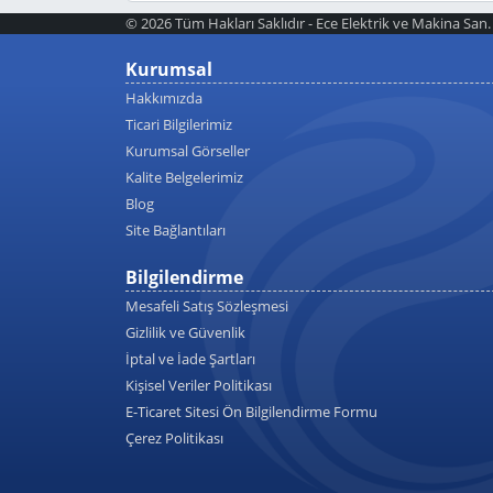
© 2026 Tüm Hakları Saklıdır - Ece Elektrik ve Makina San. T
Kurumsal
Hakkımızda
Ticari Bilgilerimiz
Kurumsal Görseller
Kalite Belgelerimiz
Blog
Site Bağlantıları
Bilgilendirme
Mesafeli Satış Sözleşmesi
Gizlilik ve Güvenlik
İptal ve İade Şartları
Kişisel Veriler Politikası
E-Ticaret Sitesi Ön Bilgilendirme Formu
Çerez Politikası