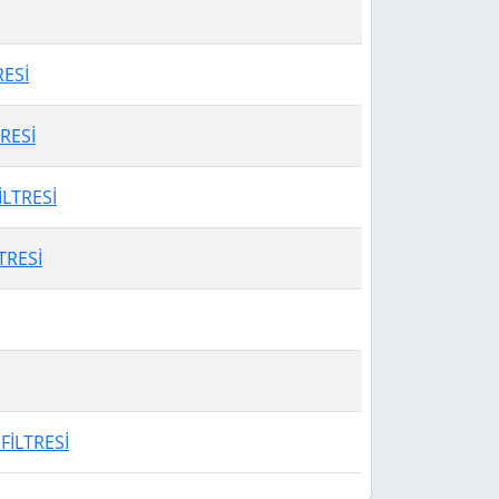
RESİ
RESİ
LTRESİ
TRESİ
 FİLTRESİ